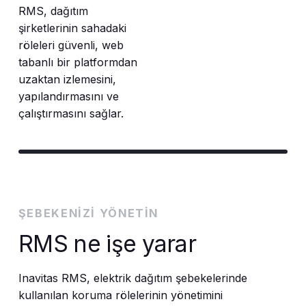
RMS, dağıtım
şirketlerinin sahadaki
röleleri güvenli, web
tabanlı bir platformdan
uzaktan izlemesini,
yapılandırmasını ve
çalıştırmasını sağlar.
ŞEBEKENIZI YÖNETIN
RMS ne işe yarar
Inavitas RMS, elektrik dağıtım şebekelerinde
kullanılan koruma rölelerinin yönetimini