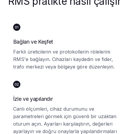
RMS pratikte nasıl çalışır
Bağlan ve Keşfet
Farklı üreticilerin ve protokollerin rölelerini
RMS'e bağlayın. Cihazları kaydedin ve fider,
trafo merkezi veya bölgeye göre düzenleyin.
İzle ve yapılandır
Canlı ölçümleri, cihaz durumunu ve
parametreleri görmek için güvenli bir uzaktan
oturum açın. Ayarları karşılaştırın, değerleri
ayarlayın ve doğru onaylarla yapılandırmaları