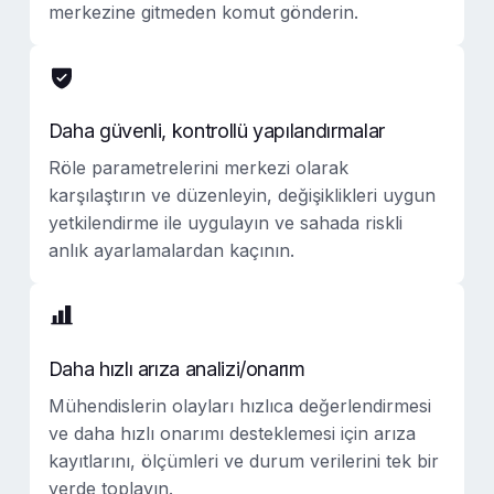
merkezine gitmeden komut gönderin.
Daha güvenli, kontrollü yapılandırmalar
Röle parametrelerini merkezi olarak
karşılaştırın ve düzenleyin, değişiklikleri uygun
yetkilendirme ile uygulayın ve sahada riskli
anlık ayarlamalardan kaçının.
Daha hızlı arıza analizi/onarım
Mühendislerin olayları hızlıca değerlendirmesi
ve daha hızlı onarımı desteklemesi için arıza
kayıtlarını, ölçümleri ve durum verilerini tek bir
yerde toplayın.