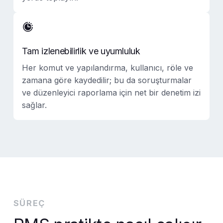
Tam izlenebilirlik ve uyumluluk
Her komut ve yapılandırma, kullanıcı, röle ve
zamana göre kaydedilir; bu da soruşturmalar
ve düzenleyici raporlama için net bir denetim izi
sağlar.
SÜREÇ