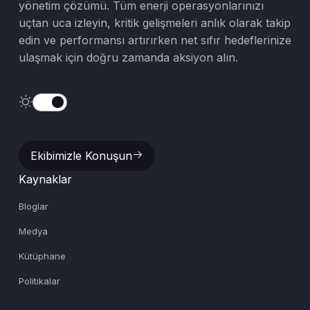
yönetim çözümü. Tüm enerji operasyonlarınızı
uçtan uca izleyin, kritik gelişmeleri anlık olarak takip
edin ve performansı artırırken net sıfır hedeflerinize
ulaşmak için doğru zamanda aksiyon alın.
Ekibimizle Konuşun
Ekibimizle Konuşun
Kaynaklar
Bloglar
Medya
Kütüphane
Politikalar