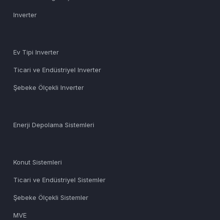
Inverter
Ev Tipi Inverter
Ticari ve Endüstriyel Inverter
Şebeke Ölçekli Inverter
Enerji Depolama Sistemleri
Konut Sistemleri
Ticari ve Endüstriyel Sistemler
Şebeke Ölçekli Sistemler
MVE