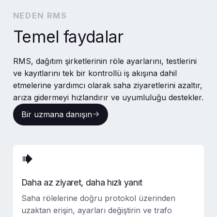
NEDEN RMS
Temel faydalar
RMS, dağıtım şirketlerinin röle ayarlarını, testlerini
ve kayıtlarını tek bir kontrollü iş akışına dahil
etmelerine yardımcı olarak saha ziyaretlerini azaltır,
arıza gidermeyi hızlandırır ve uyumluluğu destekler.
Bir uzmana danışın
Bir uzmana danışın
Daha az ziyaret, daha hızlı yanıt
Saha rölelerine doğru protokol üzerinden
uzaktan erişin, ayarları değiştirin ve trafo