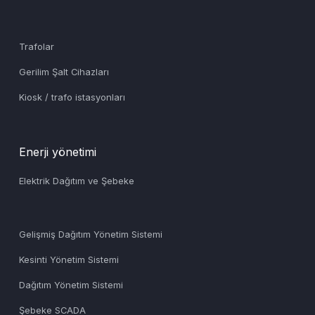
Trafolar
Gerilim Şalt Cihazları
Kiosk / trafo istasyonları
Enerji yönetimi
Elektrik Dağıtım ve Şebeke
Gelişmiş Dağıtım Yönetim Sistemi
Kesinti Yönetim Sistemi
Dağıtım Yönetim Sistemi
Şebeke SCADA