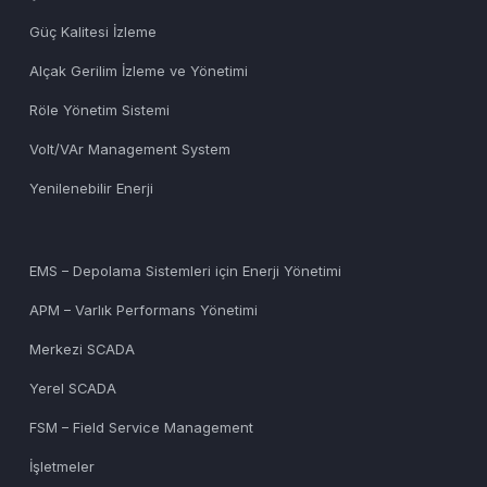
Güç Kalitesi İzleme
Alçak Gerilim İzleme ve Yönetimi
Röle Yönetim Sistemi
Volt/VAr Management System
Yenilenebilir Enerji
EMS – Depolama Sistemleri için Enerji Yönetimi
APM – Varlık Performans Yönetimi
Merkezi SCADA
Yerel SCADA
FSM – Field Service Management
İşletmeler