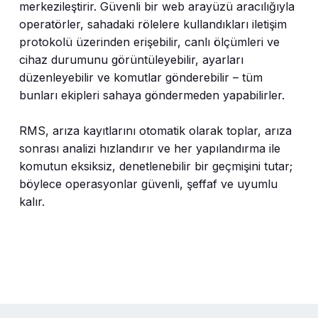
merkezileştirir. Güvenli bir web arayüzü aracılığıyla
operatörler, sahadaki rölelere kullandıkları iletişim
protokolü üzerinden erişebilir, canlı ölçümleri ve
cihaz durumunu görüntüleyebilir, ayarları
düzenleyebilir ve komutlar gönderebilir – tüm
bunları ekipleri sahaya göndermeden yapabilirler.
RMS, arıza kayıtlarını otomatik olarak toplar, arıza
sonrası analizi hızlandırır ve her yapılandırma ile
komutun eksiksiz, denetlenebilir bir geçmişini tutar;
böylece operasyonlar güvenli, şeffaf ve uyumlu
kalır.