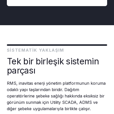
SISTEMATIK YAKLAŞIM
Tek bir birleşik sistemin
parçası
RMS, inavitas enerji yönetim platformunun koruma
odaklı yapı taşlarından biridir. Dağıtım
operatörlerine şebeke sağlığı hakkında eksiksiz bir
görünüm sunmak için Utility SCADA, ADMS ve
diğer şebeke uygulamalarıyla birlikte çalışır.