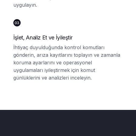
uygulayın.
İşlet, Analiz Et ve İyileştir
İhtiyaç duyulduğunda kontrol komutları
gönderin, arıza kayıtlarını toplayın ve zamanla
koruma ayarlarını ve operasyonel
uygulamaları iyileştirmek için komut
günlüklerini ve analizleri inceleyin.