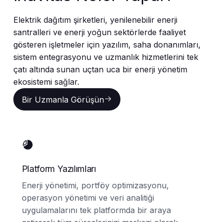
Elektrik dağıtım şirketleri, yenilenebilir enerji
santralleri ve enerji yoğun sektörlerde faaliyet
gösteren işletmeler için yazılım, saha donanımları,
sistem entegrasyonu ve uzmanlık hizmetlerini tek
çatı altında sunan uçtan uca bir enerji yönetim
ekosistemi sağlar.
Bir Uzmanla Görüşün
Bir Uzmanla Görüşün
Platform Yazılımları
Enerji yönetimi, portföy optimizasyonu,
operasyon yönetimi ve veri analitiği
uygulamalarını tek platformda bir araya